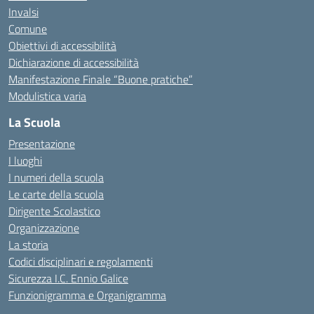
Invalsi
Comune
Obiettivi di accessibilità
Dichiarazione di accessibilità
Manifestazione Finale “Buone pratiche”
Modulistica varia
La Scuola
Presentazione
I luoghi
I numeri della scuola
Le carte della scuola
Dirigente Scolastico
Organizzazione
La storia
Codici disciplinari e regolamenti
Sicurezza I.C. Ennio Galice
Funzionigramma e Organigramma