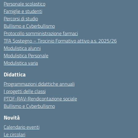
Personale scolastico
Famiglie e studenti
Percorsi di studio
Bullismo e Cyberbullismo
Protocollo somministrazione farmaci
TFA Sostegno – Tirocinio Formativo attivo a.s. 2025/26
Modulistica alunni
Modulistica Personale
Modulistica varia
Didattica
Programmazioni didattiche annuali
I progetti delle classi
PTOF-RAV-Rendicontazione sociale
Bullismo e Cyberbullismo
Novità
Calendario eventi
Le circolari