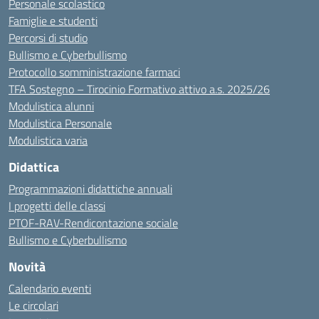
Personale scolastico
Famiglie e studenti
Percorsi di studio
Bullismo e Cyberbullismo
Protocollo somministrazione farmaci
TFA Sostegno – Tirocinio Formativo attivo a.s. 2025/26
Modulistica alunni
Modulistica Personale
Modulistica varia
Didattica
Programmazioni didattiche annuali
I progetti delle classi
PTOF-RAV-Rendicontazione sociale
Bullismo e Cyberbullismo
Novità
Calendario eventi
Le circolari