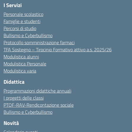
I Servizi
Personale scolastico
Famiglie e studenti
Percorsi di studio
Bullismo e Cyberbullismo
Protocollo somministrazione farmaci
TFA Sostegno – Tirocinio Formativo attivo a.s. 2025/26
Modulistica alunni
Modulistica Personale
Modulistica varia
Didattica
Programmazioni didattiche annuali
I progetti delle classi
PTOF-RAV-Rendicontazione sociale
Bullismo e Cyberbullismo
Novità