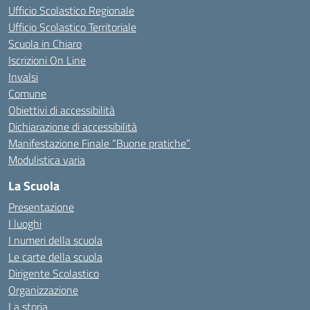
Ufficio Scolastico Regionale
Ufficio Scolastico Territoriale
Scuola in Chiaro
Iscrizioni On Line
Invalsi
Comune
Obiettivi di accessibilità
Dichiarazione di accessibilità
Manifestazione Finale “Buone pratiche”
Modulistica varia
La Scuola
Presentazione
I luoghi
I numeri della scuola
Le carte della scuola
Dirigente Scolastico
Organizzazione
La storia