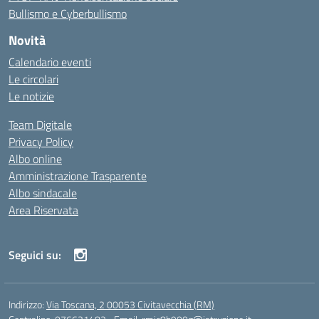
Bullismo e Cyberbullismo
Novità
Calendario eventi
Le circolari
Le notizie
Team Digitale
Privacy Policy
Albo online
Amministrazione Trasparente
Albo sindacale
Area Riservata
Seguici su:
Indirizzo:
Via Toscana, 2 00053 Civitavecchia (RM)