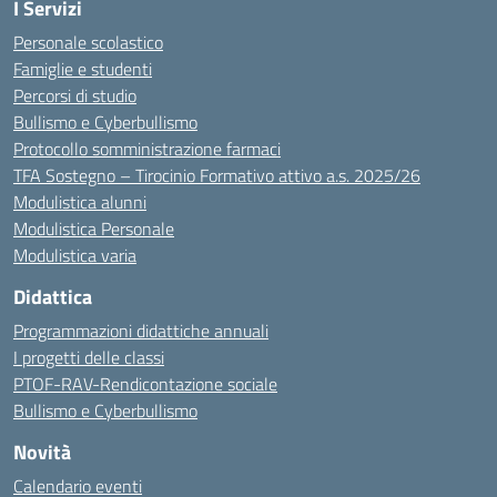
I Servizi
Personale scolastico
Famiglie e studenti
Percorsi di studio
Bullismo e Cyberbullismo
Protocollo somministrazione farmaci
TFA Sostegno – Tirocinio Formativo attivo a.s. 2025/26
Modulistica alunni
Modulistica Personale
Modulistica varia
Didattica
Programmazioni didattiche annuali
I progetti delle classi
PTOF-RAV-Rendicontazione sociale
Bullismo e Cyberbullismo
Novità
Calendario eventi