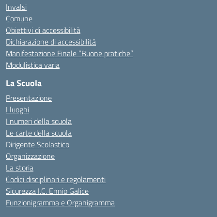
Invalsi
Comune
Obiettivi di accessibilità
Dichiarazione di accessibilità
Manifestazione Finale “Buone pratiche”
Modulistica varia
La Scuola
Presentazione
I luoghi
I numeri della scuola
Le carte della scuola
Dirigente Scolastico
Organizzazione
La storia
Codici disciplinari e regolamenti
Sicurezza I.C. Ennio Galice
Funzionigramma e Organigramma