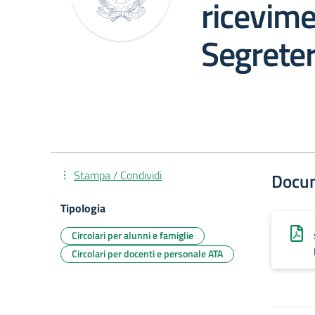
ricevime
Segreter
Stampa / Condividi
Docu
Tipologia
Circolari per alunni e famiglie
Circolari per docenti e personale ATA