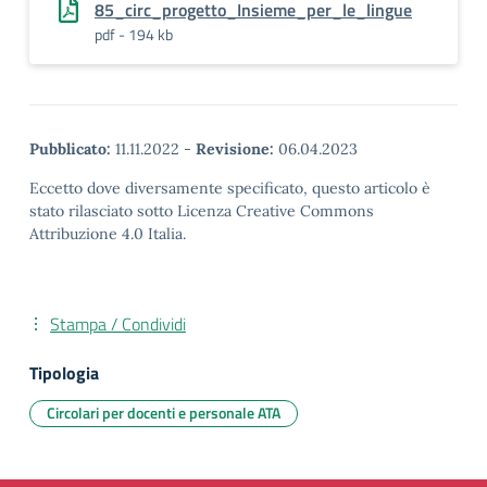
85_circ_progetto_Insieme_per_le_lingue
pdf - 194 kb
Pubblicato:
11.11.2022
-
Revisione:
06.04.2023
Eccetto dove diversamente specificato, questo articolo è
stato rilasciato sotto Licenza Creative Commons
Attribuzione 4.0 Italia.
Stampa / Condividi
Tipologia
Circolari per docenti e personale ATA