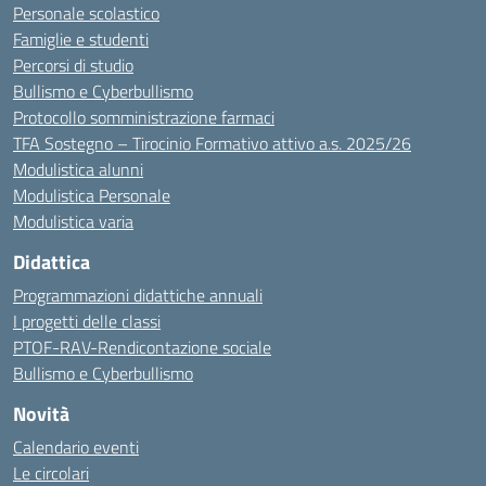
Personale scolastico
Famiglie e studenti
Percorsi di studio
Bullismo e Cyberbullismo
Protocollo somministrazione farmaci
TFA Sostegno – Tirocinio Formativo attivo a.s. 2025/26
Modulistica alunni
Modulistica Personale
Modulistica varia
Didattica
Programmazioni didattiche annuali
I progetti delle classi
PTOF-RAV-Rendicontazione sociale
Bullismo e Cyberbullismo
Novità
Calendario eventi
Le circolari