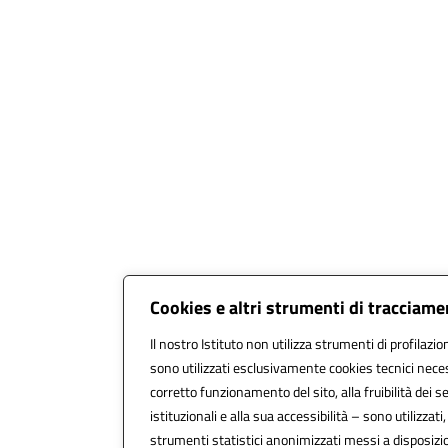
Cookies e altri strumenti di tracciam
Il nostro Istituto non utilizza strumenti di profilazio
sono utilizzati esclusivamente cookies tecnici neces
corretto funzionamento del sito, alla fruibilità dei se
istituzionali e alla sua accessibilità – sono utilizzati,
strumenti statistici anonimizzati messi a disposiz