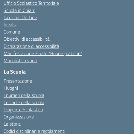
Ufficio Scolastico Territoriale
Scuola in Chiaro
Iscrizioni On Line
Invalsi
Comune
Obiettivi di accessibilità
Dichiarazione di accessibilità
Manifestazione Finale “Buone pratiche”
Modulistica varia
La Scuola
Presentazione
I luoghi
I numeri della scuola
Le carte della scuola
Dirigente Scolastico
Organizzazione
La storia
Codici disciplinari e regolamenti