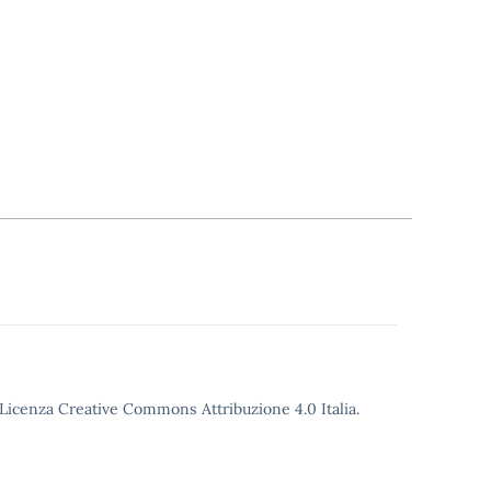
o Licenza Creative Commons Attribuzione 4.0 Italia.