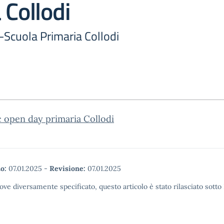
 Collodi
Scuola Primaria Collodi
c open day primaria Collodi
o:
07.01.2025
-
Revisione:
07.01.2025
ove diversamente specificato, questo articolo è stato rilasciato sott