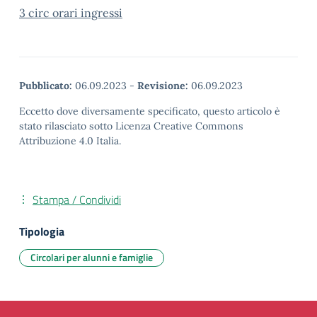
3 circ orari ingressi
Pubblicato:
06.09.2023
-
Revisione:
06.09.2023
Eccetto dove diversamente specificato, questo articolo è
stato rilasciato sotto Licenza Creative Commons
Attribuzione 4.0 Italia.
Stampa / Condividi
Tipologia
Circolari per alunni e famiglie