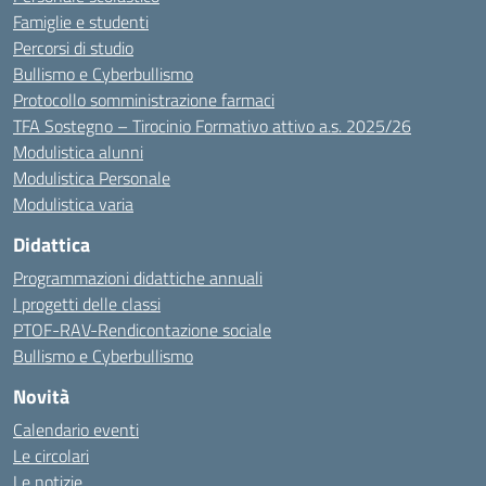
Famiglie e studenti
Percorsi di studio
Bullismo e Cyberbullismo
Protocollo somministrazione farmaci
TFA Sostegno – Tirocinio Formativo attivo a.s. 2025/26
Modulistica alunni
Modulistica Personale
Modulistica varia
Didattica
Programmazioni didattiche annuali
I progetti delle classi
PTOF-RAV-Rendicontazione sociale
Bullismo e Cyberbullismo
Novità
Calendario eventi
Le circolari
Le notizie