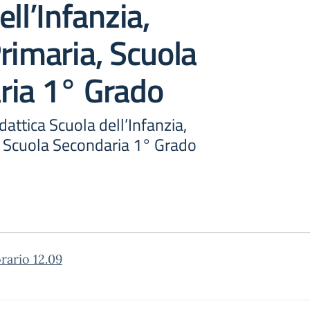
ell’Infanzia,
rimaria, Scuola
ria 1° Grado
idattica Scuola dell’Infanzia,
, Scuola Secondaria 1° Grado
orario 12.09