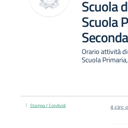
Scuola d
Scuola P
Seconda
Orario attività d
Scuola Primaria
Stampa / Condividi
4 circ 