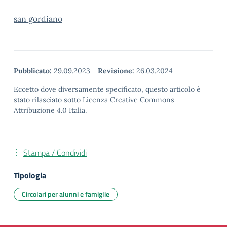
san gordiano
Pubblicato:
29.09.2023
-
Revisione:
26.03.2024
Eccetto dove diversamente specificato, questo articolo è
stato rilasciato sotto Licenza Creative Commons
Attribuzione 4.0 Italia.
Stampa / Condividi
Tipologia
Circolari per alunni e famiglie