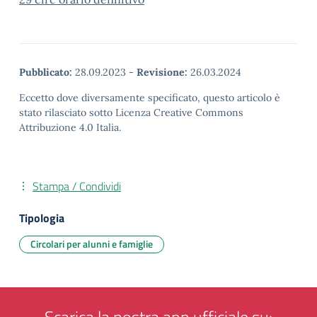
Pubblicato:
28.09.2023
-
Revisione:
26.03.2024
Eccetto dove diversamente specificato, questo articolo è
stato rilasciato sotto Licenza Creative Commons
Attribuzione 4.0 Italia.
Stampa / Condividi
Tipologia
Circolari per alunni e famiglie