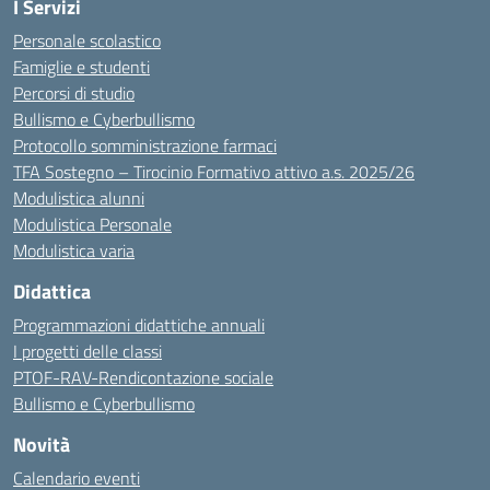
I Servizi
Personale scolastico
Famiglie e studenti
Percorsi di studio
Bullismo e Cyberbullismo
Protocollo somministrazione farmaci
TFA Sostegno – Tirocinio Formativo attivo a.s. 2025/26
Modulistica alunni
Modulistica Personale
Modulistica varia
Didattica
Programmazioni didattiche annuali
I progetti delle classi
PTOF-RAV-Rendicontazione sociale
Bullismo e Cyberbullismo
Novità
Calendario eventi