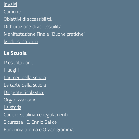
Invalsi
Comune
Obiettivi di accessibilità
Dichiarazione di accessibilità
Manifestazione Finale “Buone pratiche”
Modulistica varia
La Scuola
Presentazione
I luoghi
I numeri della scuola
Le carte della scuola
Dirigente Scolastico
Organizzazione
La storia
Codici disciplinari e regolamenti
Sicurezza I.C. Ennio Galice
Funzionigramma e Organigramma