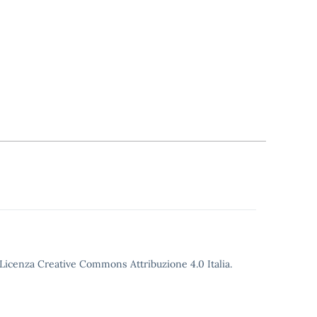
o Licenza Creative Commons Attribuzione 4.0 Italia.