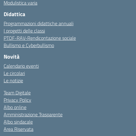
Modulistica varia
Didattica
Programmazioni didattiche annuali
I progetti delle classi
PTOF-RAV-Rendicontazione sociale
Bullismo e Cyberbullismo
Novità
Calendario eventi
Le circolari
Le notizie
Team Digitale
Privacy Policy
Albo online
Amministrazione Trasparente
Albo sindacale
Area Riservata