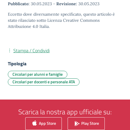
Pubblicato:
30.05.2023
-
Revisione:
30.05.2023
Eccetto dove diversamente specificato, questo articolo è
stato rilasciato sotto Licenza Creative Commons
Attribuzione 4.0 Italia.
Stampa / Condividi
Tipologia
Circolari per alunni e famiglie
Circolari per docenti e personale ATA
Scarica la nostra app ufficiale su:
App Store
Play Store