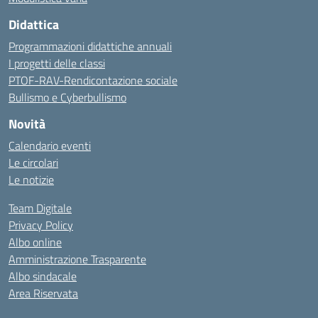
Didattica
Programmazioni didattiche annuali
I progetti delle classi
PTOF-RAV-Rendicontazione sociale
Bullismo e Cyberbullismo
Novità
Calendario eventi
Le circolari
Le notizie
Team Digitale
Privacy Policy
Albo online
Amministrazione Trasparente
Albo sindacale
Area Riservata