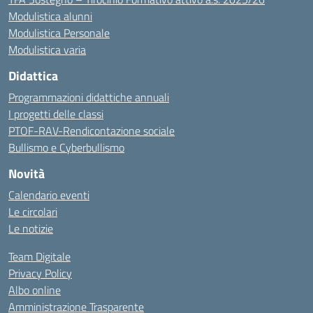
Modulistica alunni
Modulistica Personale
Modulistica varia
Didattica
Programmazioni didattiche annuali
I progetti delle classi
PTOF-RAV-Rendicontazione sociale
Bullismo e Cyberbullismo
Novità
Calendario eventi
Le circolari
Le notizie
Team Digitale
Privacy Policy
Albo online
Amministrazione Trasparente