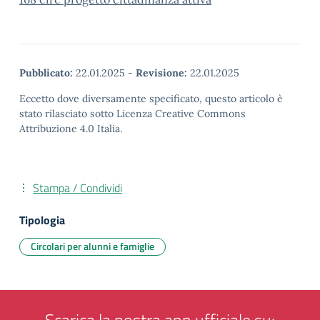
Pubblicato:
22.01.2025
-
Revisione:
22.01.2025
Eccetto dove diversamente specificato, questo articolo è
stato rilasciato sotto Licenza Creative Commons
Attribuzione 4.0 Italia.
Stampa / Condividi
Tipologia
Circolari per alunni e famiglie