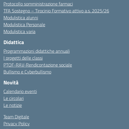
Protocollo somministrazione farmaci
TFA Sostegno – Tirocinio Formativo attivo a.s. 2025/26
Modulistica alunni
Modulistica Personale
Modulistica varia
Didattica
Programmazioni didattiche annuali
I progetti delle classi
PTOF-RAV-Rendicontazione sociale
Bullismo e Cyberbullismo
Novità
Calendario eventi
Le circolari
Le notizie
Team Digitale
Privacy Policy