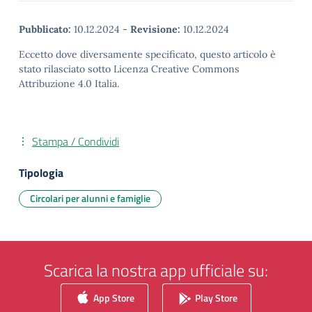
Pubblicato:
10.12.2024
-
Revisione:
10.12.2024
Eccetto dove diversamente specificato, questo articolo è
stato rilasciato sotto Licenza Creative Commons
Attribuzione 4.0 Italia.
Stampa / Condividi
Tipologia
Circolari per alunni e famiglie
Scarica la nostra app ufficiale su:
App Store
Play Store