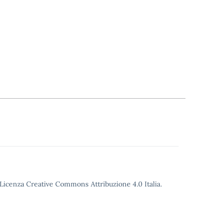
o Licenza Creative Commons Attribuzione 4.0 Italia.