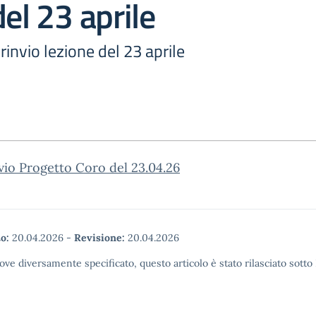
del 23 aprile
rinvio lezione del 23 aprile
vio Progetto Coro del 23.04.26
o:
20.04.2026
-
Revisione:
20.04.2026
ove diversamente specificato, questo articolo è stato rilasciato sott