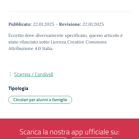
Pubblicato:
22.01.2025
-
Revisione:
22.01.2025
Eccetto dove diversamente specificato, questo articolo è
stato rilasciato sotto Licenza Creative Commons
Attribuzione 4.0 Italia.
Stampa / Condividi
Tipologia
Circolari per alunni e famiglie
Scarica la nostra app ufficiale su: