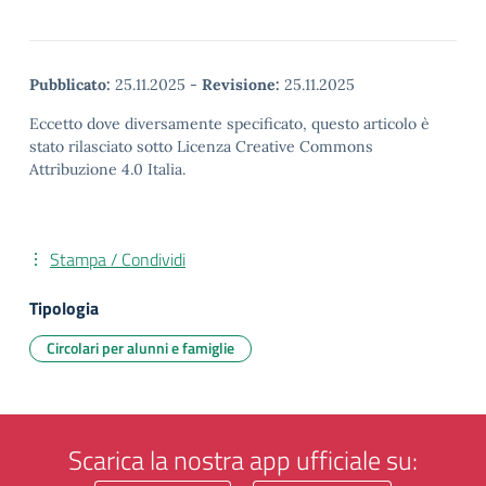
Pubblicato:
25.11.2025
-
Revisione:
25.11.2025
Eccetto dove diversamente specificato, questo articolo è
stato rilasciato sotto Licenza Creative Commons
Attribuzione 4.0 Italia.
Stampa / Condividi
Tipologia
Circolari per alunni e famiglie
Scarica la nostra app ufficiale su: