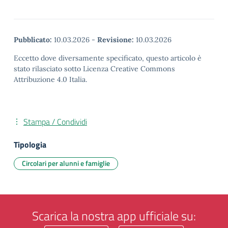
Pubblicato:
10.03.2026
-
Revisione:
10.03.2026
Eccetto dove diversamente specificato, questo articolo è
stato rilasciato sotto Licenza Creative Commons
Attribuzione 4.0 Italia.
Stampa / Condividi
Tipologia
Circolari per alunni e famiglie
Scarica la nostra app ufficiale su: