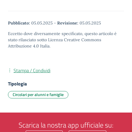
Pubblicato:
05.05.2025
-
Revisione:
05.05.2025
Eccetto dove diversamente specificato, questo articolo è
stato rilasciato sotto Licenza Creative Commons
Attribuzione 4.0 Italia.
Stampa / Condividi
Tipologia
Circolari per alunni e famiglie
Scarica la nostra app ufficiale su: