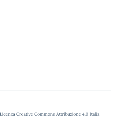
o Licenza Creative Commons Attribuzione 4.0 Italia.