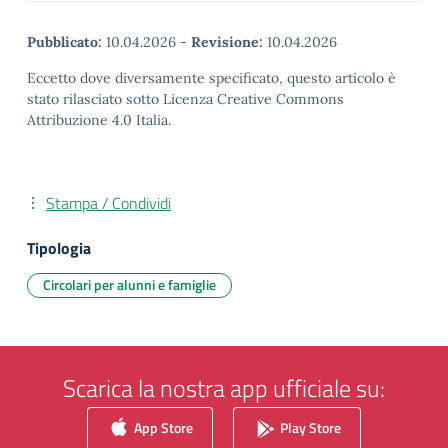
Pubblicato:
10.04.2026
-
Revisione:
10.04.2026
Eccetto dove diversamente specificato, questo articolo è
stato rilasciato sotto Licenza Creative Commons
Attribuzione 4.0 Italia.
Stampa / Condividi
Tipologia
Circolari per alunni e famiglie
Scarica la nostra app ufficiale su:
App Store
Play Store