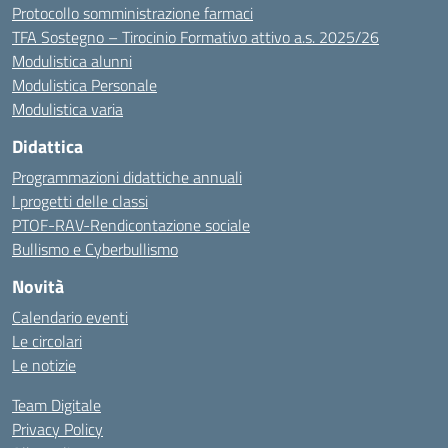
Protocollo somministrazione farmaci
TFA Sostegno – Tirocinio Formativo attivo a.s. 2025/26
Modulistica alunni
Modulistica Personale
Modulistica varia
Didattica
Programmazioni didattiche annuali
I progetti delle classi
PTOF-RAV-Rendicontazione sociale
Bullismo e Cyberbullismo
Novità
Calendario eventi
Le circolari
Le notizie
Team Digitale
Privacy Policy