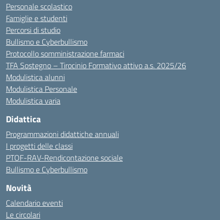
Personale scolastico
Famiglie e studenti
Percorsi di studio
Bullismo e Cyberbullismo
Protocollo somministrazione farmaci
TFA Sostegno – Tirocinio Formativo attivo a.s. 2025/26
Modulistica alunni
Modulistica Personale
Modulistica varia
Didattica
Programmazioni didattiche annuali
I progetti delle classi
PTOF-RAV-Rendicontazione sociale
Bullismo e Cyberbullismo
Novità
Calendario eventi
Le circolari