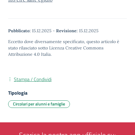
Pubblicato:
15.12.2025
-
Revisione:
15.12.2025
Eccetto dove diversamente specificato, questo articolo è
stato rilasciato sotto Licenza Creative Commons
Attribuzione 4.0 Italia.
Stampa / Condividi
Tipologia
Circolari per alunni e famiglie