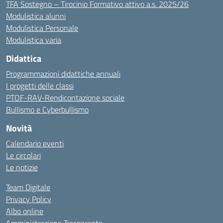
TFA Sostegno – Tirocinio Formativo attivo a.s. 2025/26
Modulistica alunni
Modulistica Personale
Modulistica varia
Didattica
Programmazioni didattiche annuali
I progetti delle classi
PTOF-RAV-Rendicontazione sociale
Bullismo e Cyberbullismo
Novità
Calendario eventi
Le circolari
Le notizie
Team Digitale
Privacy Policy
Albo online