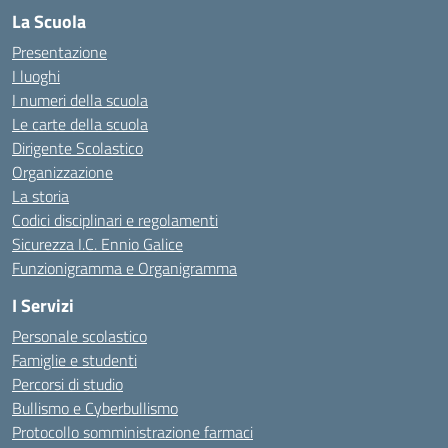
La Scuola
Presentazione
I luoghi
I numeri della scuola
Le carte della scuola
Dirigente Scolastico
Organizzazione
La storia
Codici disciplinari e regolamenti
Sicurezza I.C. Ennio Galice
Funzionigramma e Organigramma
I Servizi
Personale scolastico
Famiglie e studenti
Percorsi di studio
Bullismo e Cyberbullismo
Protocollo somministrazione farmaci