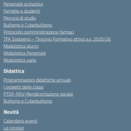
Personale scolastico
Famiglie e studenti
Percorsi di studio
Bullismo e Cyberbullismo
Protocollo somministrazione farmaci
TFA Sostegno – Tirocinio Formativo attivo a.s. 2025/26
Modulistica alunni
Modulistica Personale
Modulistica varia
Didattica
Programmazioni didattiche annuali
I progetti delle classi
PTOF-RAV-Rendicontazione sociale
Bullismo e Cyberbullismo
Novità
Calendario eventi
Le circolari