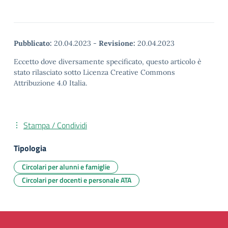
Pubblicato:
20.04.2023
-
Revisione:
20.04.2023
Eccetto dove diversamente specificato, questo articolo è
stato rilasciato sotto Licenza Creative Commons
Attribuzione 4.0 Italia.
Stampa / Condividi
Tipologia
Circolari per alunni e famiglie
Circolari per docenti e personale ATA