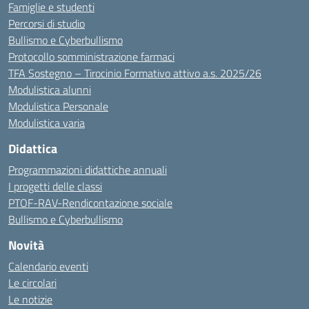
Famiglie e studenti
Percorsi di studio
Bullismo e Cyberbullismo
Protocollo somministrazione farmaci
TFA Sostegno – Tirocinio Formativo attivo a.s. 2025/26
Modulistica alunni
Modulistica Personale
Modulistica varia
Didattica
Programmazioni didattiche annuali
I progetti delle classi
PTOF-RAV-Rendicontazione sociale
Bullismo e Cyberbullismo
Novità
Calendario eventi
Le circolari
Le notizie