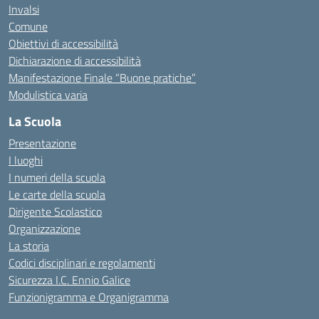
Invalsi
Comune
Obiettivi di accessibilità
Dichiarazione di accessibilità
Manifestazione Finale “Buone pratiche”
Modulistica varia
La Scuola
Presentazione
I luoghi
I numeri della scuola
Le carte della scuola
Dirigente Scolastico
Organizzazione
La storia
Codici disciplinari e regolamenti
Sicurezza I.C. Ennio Galice
Funzionigramma e Organigramma