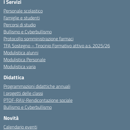
I Servizi
Personale scolastico
Famiglie e studenti
Percorsi di studio
Bullismo e Cyberbullismo
Protocollo somministrazione farmaci
TFA Sostegno – Tirocinio Formativo attivo a.s. 2025/26
Modulistica alunni
Modulistica Personale
Modulistica varia
Didattica
Programmazioni didattiche annuali
I progetti delle classi
PTOF-RAV-Rendicontazione sociale
Bullismo e Cyberbullismo
Novità
Calendario eventi