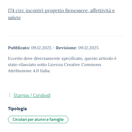
174 circ incontri progetto Benessere, affettività e
salute
Pubblicato:
09.12.2025
-
Revisione:
09.12.2025
Eccetto dove diversamente specificato, questo articolo è
stato rilasciato sotto Licenza Creative Commons
Attribuzione 4.0 Italia.
Stampa / Condividi
Tipologia
Circolari per alunni e famiglie