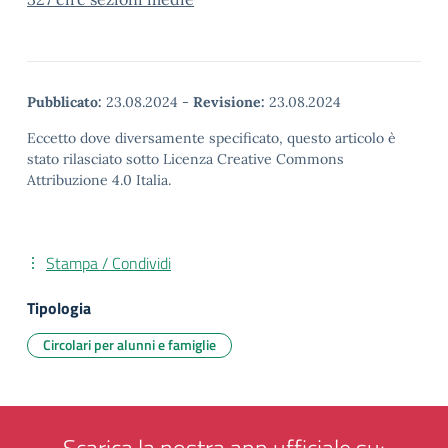
Pubblicato:
23.08.2024
-
Revisione:
23.08.2024
Eccetto dove diversamente specificato, questo articolo è
stato rilasciato sotto Licenza Creative Commons
Attribuzione 4.0 Italia.
Stampa / Condividi
Tipologia
Circolari per alunni e famiglie