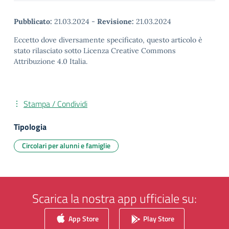
Pubblicato:
21.03.2024
-
Revisione:
21.03.2024
Eccetto dove diversamente specificato, questo articolo è
stato rilasciato sotto Licenza Creative Commons
Attribuzione 4.0 Italia.
Stampa / Condividi
Tipologia
Circolari per alunni e famiglie
Scarica la nostra app ufficiale su:
App Store
Play Store