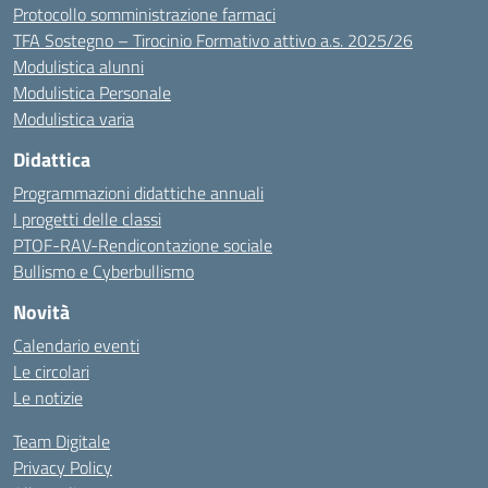
Protocollo somministrazione farmaci
TFA Sostegno – Tirocinio Formativo attivo a.s. 2025/26
Modulistica alunni
Modulistica Personale
Modulistica varia
Didattica
Programmazioni didattiche annuali
I progetti delle classi
PTOF-RAV-Rendicontazione sociale
Bullismo e Cyberbullismo
Novità
Calendario eventi
Le circolari
Le notizie
Team Digitale
Privacy Policy