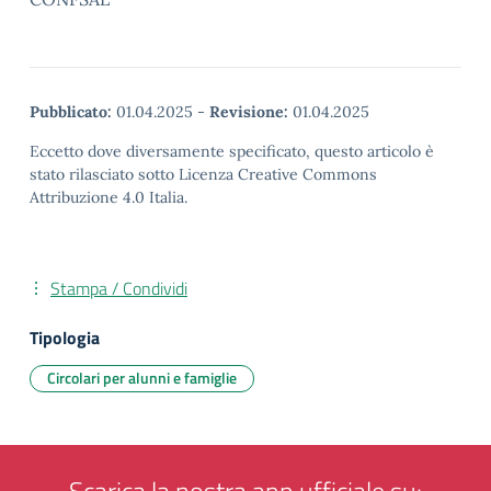
Pubblicato:
01.04.2025
-
Revisione:
01.04.2025
Eccetto dove diversamente specificato, questo articolo è
stato rilasciato sotto Licenza Creative Commons
Attribuzione 4.0 Italia.
Stampa / Condividi
Tipologia
Circolari per alunni e famiglie