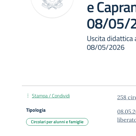
e Capran
08/05/
Uscita didattica 
08/05/2026
Stampa / Condividi
258 cir
Tipologia
08.05.2
liberat
Circolari per alunni e famiglie