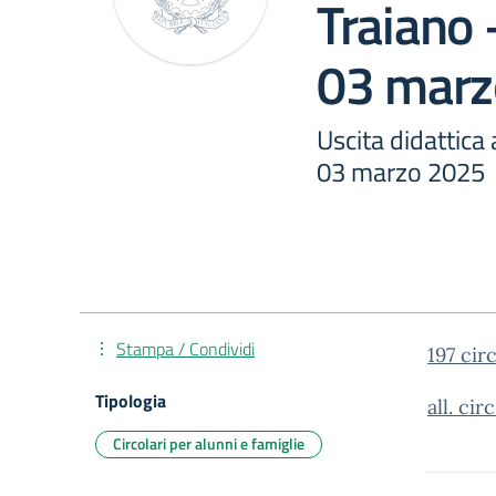
Traiano 
03 marz
Uscita didattica
03 marzo 2025
Stampa / Condividi
197 cir
Tipologia
all. circ
Circolari per alunni e famiglie