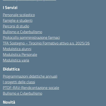
I Servizi
Personale scolastico
Famiglie e studenti
Percorsi di studio
Bullismo e Cyberbullismo
Protocollo somministrazione farmaci
TFA Sostegno – Tirocinio Formativo attivo a.s. 2025/26
Modulistica alunni
Modulistica Personale
Modulistica varia
Didattica
Programmazioni didattiche annuali
I progetti delle classi
PTOF-RAV-Rendicontazione sociale
Bullismo e Cyberbullismo
Novità