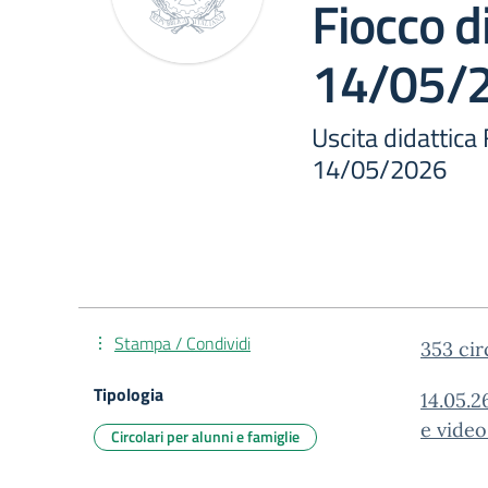
Fiocco d
14/05/
Uscita didattica 
14/05/2026
Stampa / Condividi
353 cir
Tipologia
14.05.2
e video
Circolari per alunni e famiglie