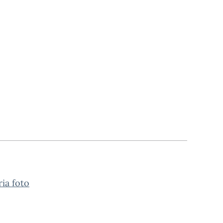
ria foto