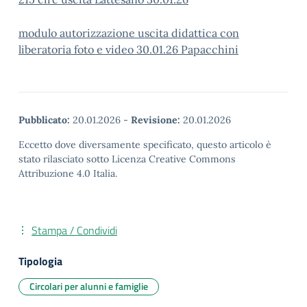
modulo autorizzazione uscita didattica con
liberatoria foto e video 30.01.26 Papacchini
Pubblicato:
20.01.2026
-
Revisione:
20.01.2026
Eccetto dove diversamente specificato, questo articolo è
stato rilasciato sotto Licenza Creative Commons
Attribuzione 4.0 Italia.
Stampa / Condividi
Tipologia
Circolari per alunni e famiglie