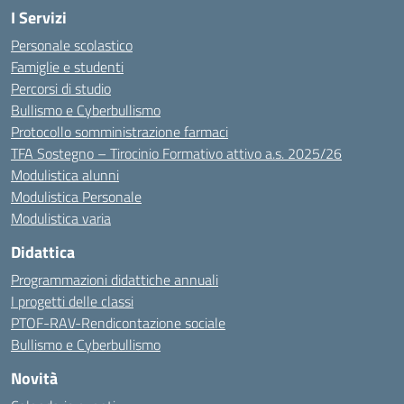
I Servizi
Personale scolastico
Famiglie e studenti
Percorsi di studio
Bullismo e Cyberbullismo
Protocollo somministrazione farmaci
TFA Sostegno – Tirocinio Formativo attivo a.s. 2025/26
Modulistica alunni
Modulistica Personale
Modulistica varia
Didattica
Programmazioni didattiche annuali
I progetti delle classi
PTOF-RAV-Rendicontazione sociale
Bullismo e Cyberbullismo
Novità