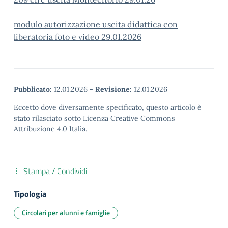
modulo autorizzazione uscita didattica con
liberatoria foto e video 29.01.2026
Pubblicato:
12.01.2026
-
Revisione:
12.01.2026
Eccetto dove diversamente specificato, questo articolo è
stato rilasciato sotto Licenza Creative Commons
Attribuzione 4.0 Italia.
Stampa / Condividi
Tipologia
Circolari per alunni e famiglie