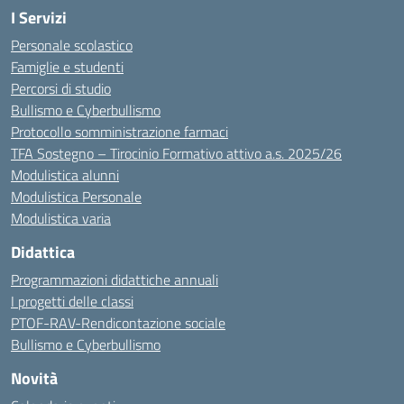
I Servizi
Personale scolastico
Famiglie e studenti
Percorsi di studio
Bullismo e Cyberbullismo
Protocollo somministrazione farmaci
TFA Sostegno – Tirocinio Formativo attivo a.s. 2025/26
Modulistica alunni
Modulistica Personale
Modulistica varia
Didattica
Programmazioni didattiche annuali
I progetti delle classi
PTOF-RAV-Rendicontazione sociale
Bullismo e Cyberbullismo
Novità