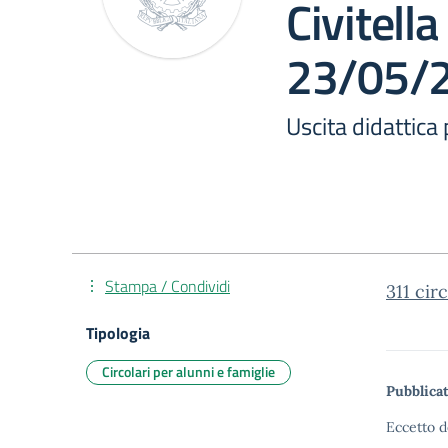
Civitella
23/05/
Uscita didattica
Stampa / Condividi
311 circ
Tipologia
Circolari per alunni e famiglie
Pubblicat
Eccetto d