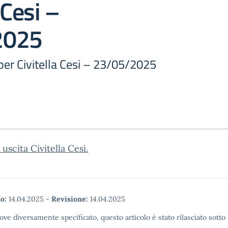
 Cesi –
2025
 per Civitella Cesi – 23/05/2025
 uscita Civitella Cesi.
o:
14.04.2025
-
Revisione:
14.04.2025
ove diversamente specificato, questo articolo è stato rilasciato sott