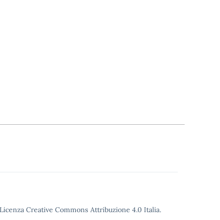
o Licenza Creative Commons Attribuzione 4.0 Italia.