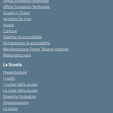
Ufficio Scolastico Regionale
Ufficio Scolastico Territoriale
Scuola in Chiaro
Iscrizioni On Line
Invalsi
Comune
Obiettivi di accessibilità
Dichiarazione di accessibilità
Manifestazione Finale “Buone pratiche”
Modulistica varia
La Scuola
Presentazione
I luoghi
I numeri della scuola
Le carte della scuola
Dirigente Scolastico
Organizzazione
La storia