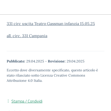
331 circ uscita Teatro Gassman infanzia 15.05.25
all. circ. 331 Campania
Pubblicato:
29.04.2025
-
Revisione:
29.04.2025
Eccetto dove diversamente specificato, questo articolo è
stato rilasciato sotto Licenza Creative Commons
Attribuzione 4.0 Italia.
Stampa / Condividi