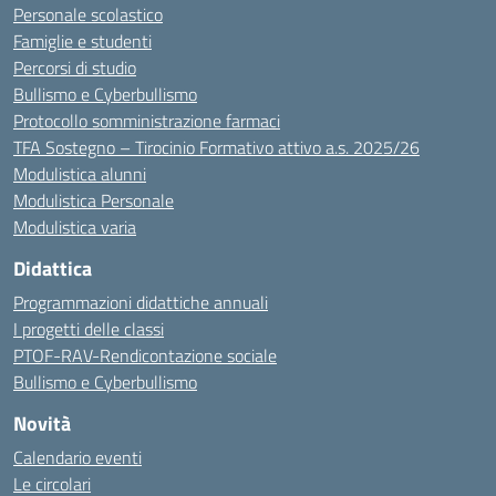
Personale scolastico
Famiglie e studenti
Percorsi di studio
Bullismo e Cyberbullismo
Protocollo somministrazione farmaci
TFA Sostegno – Tirocinio Formativo attivo a.s. 2025/26
Modulistica alunni
Modulistica Personale
Modulistica varia
Didattica
Programmazioni didattiche annuali
I progetti delle classi
PTOF-RAV-Rendicontazione sociale
Bullismo e Cyberbullismo
Novità
Calendario eventi
Le circolari