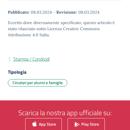
Pubblicato:
08.03.2024
-
Revisione:
08.03.2024
Eccetto dove diversamente specificato, questo articolo è
stato rilasciato sotto Licenza Creative Commons
Attribuzione 4.0 Italia.
Stampa / Condividi
Tipologia
Circolari per alunni e famiglie
Scarica la nostra app ufficiale su:
App Store
Play Store