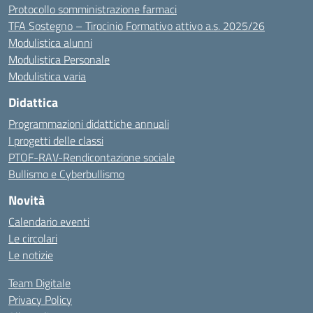
Protocollo somministrazione farmaci
TFA Sostegno – Tirocinio Formativo attivo a.s. 2025/26
Modulistica alunni
Modulistica Personale
Modulistica varia
Didattica
Programmazioni didattiche annuali
I progetti delle classi
PTOF-RAV-Rendicontazione sociale
Bullismo e Cyberbullismo
Novità
Calendario eventi
Le circolari
Le notizie
Team Digitale
Privacy Policy