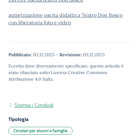
autorizzazione uscita didattica Teatro Don Bosco
con liberatoria foto e video
Pubblicato:
03.12.2025
-
Revisione:
03.12.2025
Eccetto dove diversamente specificato, questo articolo è
stato rilasciato sotto Licenza Creative Commons
Attribuzione 4.0 Italia.
Stampa / Condividi
Tipologia
Circolari per alunni e famiglie