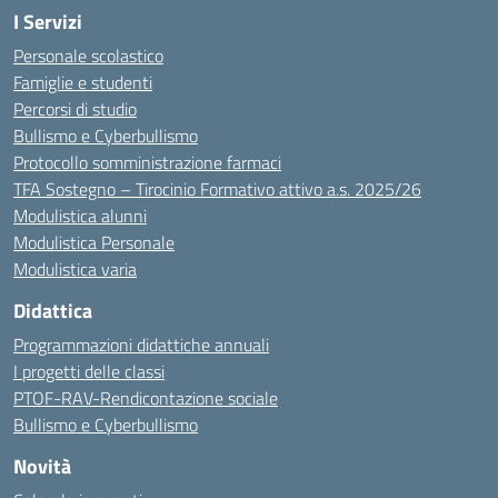
I Servizi
Personale scolastico
Famiglie e studenti
Percorsi di studio
Bullismo e Cyberbullismo
Protocollo somministrazione farmaci
TFA Sostegno – Tirocinio Formativo attivo a.s. 2025/26
Modulistica alunni
Modulistica Personale
Modulistica varia
Didattica
Programmazioni didattiche annuali
I progetti delle classi
PTOF-RAV-Rendicontazione sociale
Bullismo e Cyberbullismo
Novità