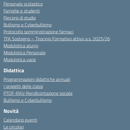
Personale scolastico
Famiglie e studenti
Percorsi di studio
Bullismo e Cyberbullismo
Protocollo somministrazione farmaci
TFA Sostegno – Tirocinio Formativo attivo a.s. 2025/26
Modulistica alunni
Modulistica Personale
Modulistica varia
Didattica
Programmazioni didattiche annuali
I progetti delle classi
PTOF-RAV-Rendicontazione sociale
Bullismo e Cyberbullismo
Novità
Calendario eventi
Le circolari